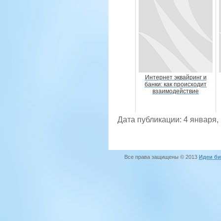
Интернет эквайринг и
банки: как происходит
взаимодействие
Дата публикации: 4 января,
Все права защищены © 2013
Идеи би