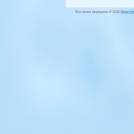
Все права защищены © 2026
Идеи би