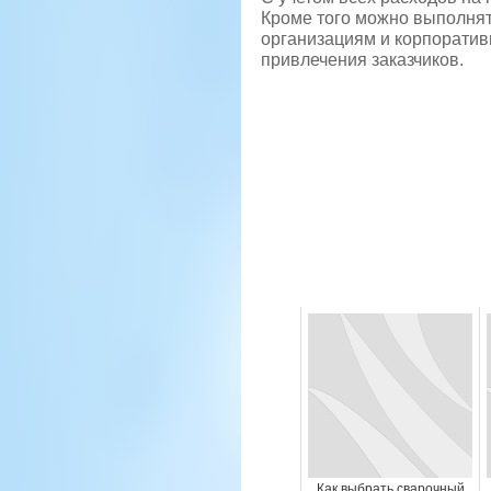
Кроме того можно выполнят
организациям и корпоратив
привлечения заказчиков.
Как выбрать сварочный