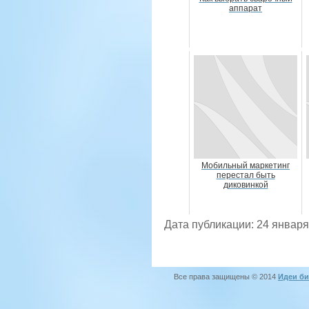
аппарат
Мобильный маркетинг
перестал быть
диковинкой
Дата публикации: 24 января
Все права защищены © 2014
Идеи би