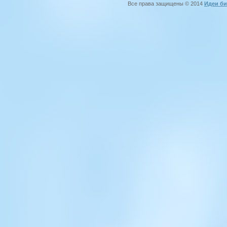
Все права защищены © 2014
Идеи би