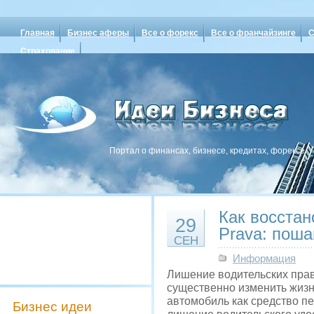
Главная
Бизнес аферы
Все о форекс
Все о франчайзинге
С
Страхование
Портал о финансах, бизнесе, кредитах, форексе
Как восстан
29
Prava: поша
СЕН
Информация
Лишение водительских прав
существенно изменить жизн
автомобиль как средство п
Бизнес идеи