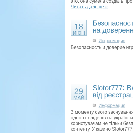
это, она сумела создать про
Читать дальше »
Безопасност
18
на доверен
ИЮН
Информация
Безопасность и доверие иг
Slotor777: 
29
від реєстра
МАЙ
Информация
З моменту свого заснування
одного з лідерів на українс
користувачам не тільки безп
контенту. У казино Slotor77