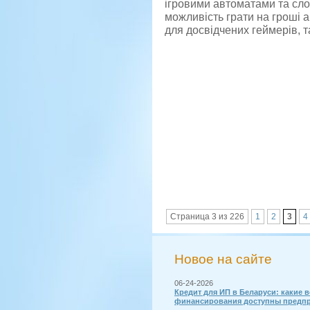
ігровими автоматами та сло
можливість грати на гроші 
для досвідчених геймерів, т
Страница 3 из 226
1
2
3
4
Новое на сайте
06-24-2026
Кредит для ИП в Беларуси: какие 
финансирования доступны предп