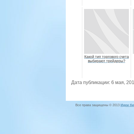
Какой тип торгового счета
выбирают трейдеры?
Дата публикации: 6 мая, 20
Все права защищены © 2013
Идеи би