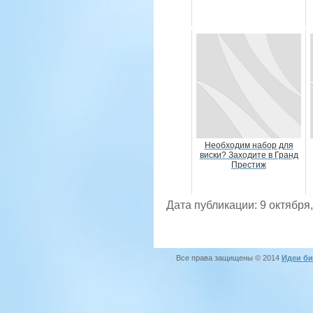
Необходим набор для
виски? Заходите в Гранд
Престиж
Дата публикации: 9 октября
Все права защищены © 2014
Идеи би