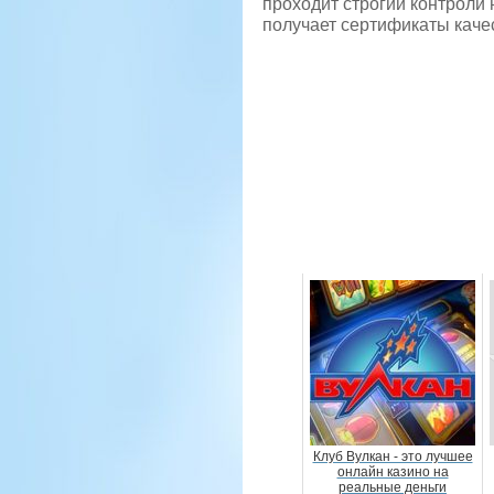
проходит строгий контроли 
получает сертификаты качес
Клуб Вулкан - это лучшее
онлайн казино на
реальные деньги