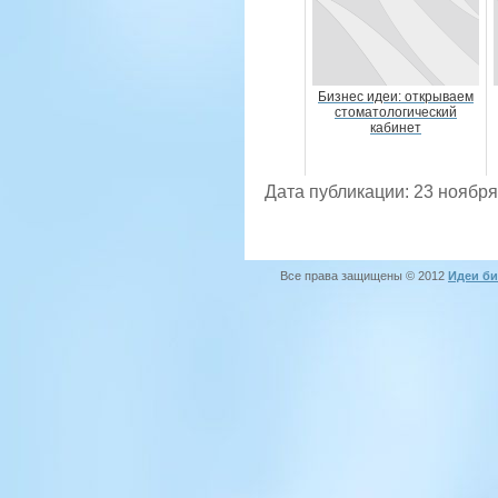
Бизнес идеи: открываем
стоматологический
кабинет
Дата публикации: 23 ноября
Все права защищены © 2012
Идеи би