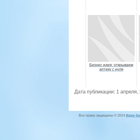
Бизнес идея: открываем
аптеку с нуля
Дата публикации: 1 апреля,
Все права защищены © 2014
Идеи би