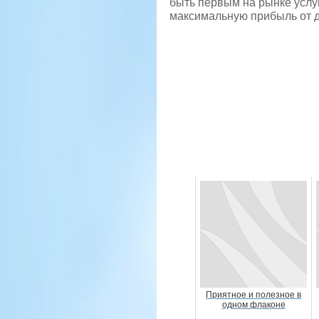
быть первым на рынке услуг
максимальную прибыль от д
Приятное и полезное в
одном флаконе