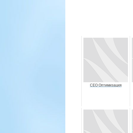
СЕО Оптимизация