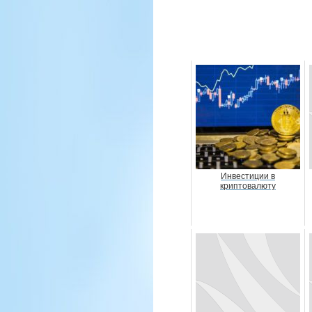
Инвестиции в
криптовалюту