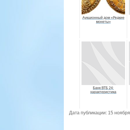
Аукционный дом «Редкие
монеты»
Банк ВТБ 24:
характеристика
Дата публикации: 15 ноября