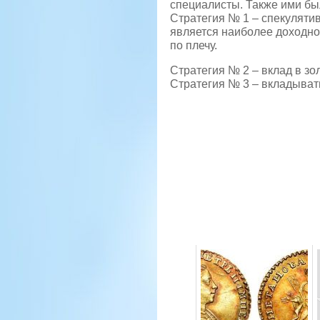
специалисты. Также ими бы
Стратегия № 1 – спекулятив
является наиболее доходной
по плечу.
Стратегия № 2 – вклад в зо
Стратегия № 3 – вкладывать