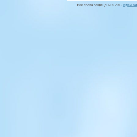
Все права защищены © 2012
Идеи би