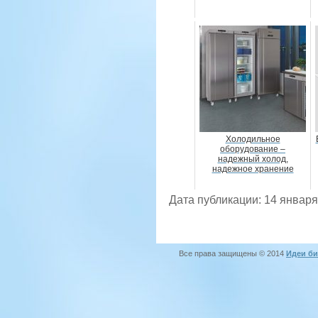
Холодильное
оборудование –
надежный холод,
надежное хранение
Дата публикации: 14 января
Все права защищены © 2014
Идеи би