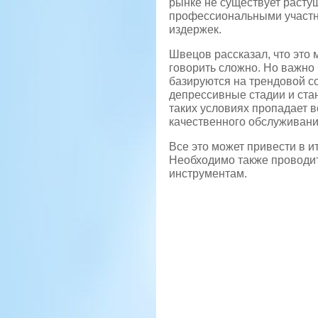
рынке не существует расту
профессиональными участни
издержек.
Швецов рассказал, что это 
говорить сложно. Но важно 
базируются на трендовой с
депрессивные стадии и ста
таких условиях пропадает 
качественного обслуживани
Все это может привести в и
Необходимо также проводи
инструментам.