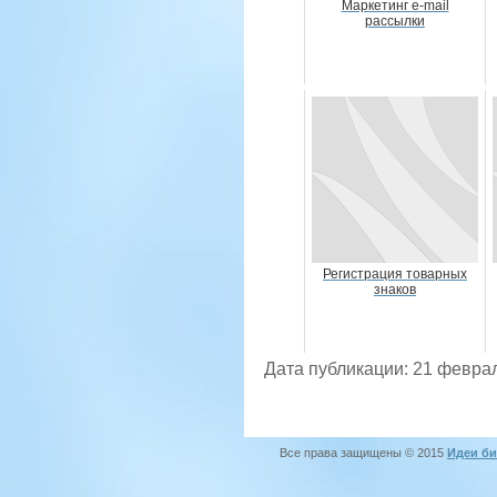
Маркетинг e-mail
рассылки
Регистрация товарных
знаков
Дата публикации: 21 февра
Все права защищены © 2015
Идеи би