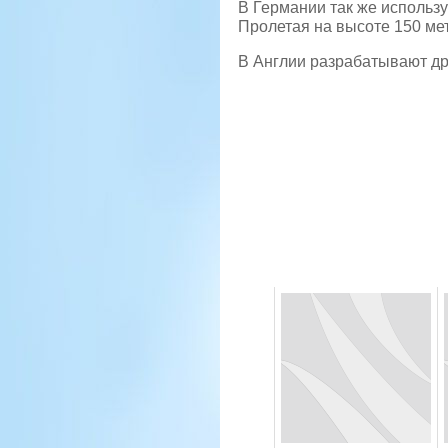
В Германии так же использу
Пролетая на высоте 150 мет
В Англии разрабатывают др