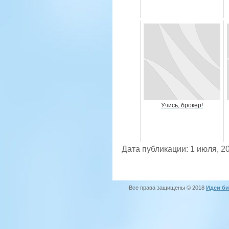
Учись, брокер!
Дата публикации: 1 июля, 2
Все права защищены © 2018
Идеи би