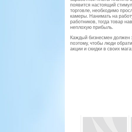
появится настоящий стимул 
торговле, необходимо просл
камеры. Нанимать на работ
работников, тогда товар на
неплохую прибыль.
Каждый бизнесмен должен зн
поэтому, чтобы люди обрат
акции и скидки в своих мага