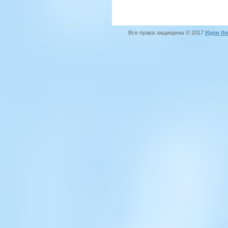
Все права защищены © 2017
Идеи би