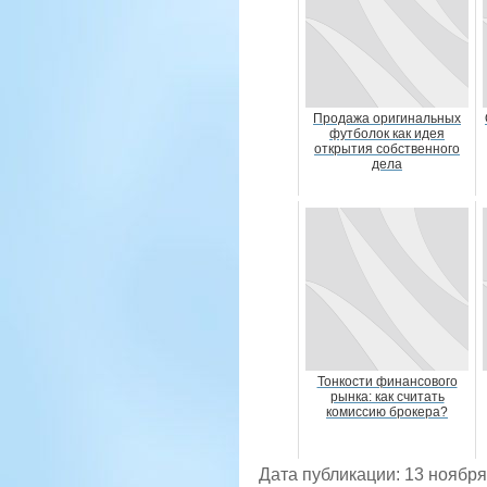
Продажа оригинальных
футболок как идея
открытия собственного
дела
Тонкости финансового
рынка: как считать
комиссию брокера?
Дата публикации: 13 ноября