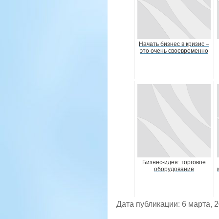
Начать бизнес в кризис –
это очень своевременно
Бизнес-идея: торговое
оборудование
Дата публикации: 6 марта, 