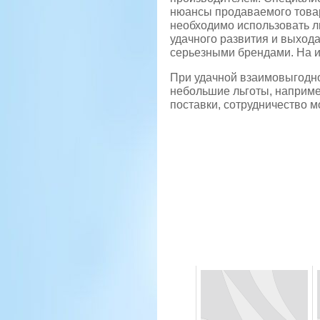
нюансы продаваемого товар
необходимо использовать л
удачного развития и выход
серьезными брендами. На и
При удачной взаимовыгодн
небольшие льготы, наприме
поставки, сотрудничество м