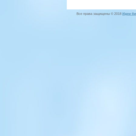
Все права защищены © 2018
Идеи би