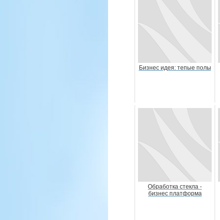
Бизнес идея: тепые полы
Обработка стекла -
бизнес платформа