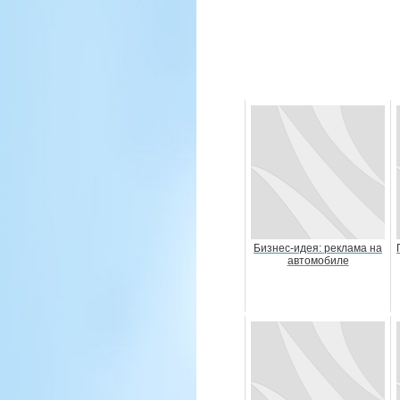
Бизнес-идея: реклама на
автомобиле