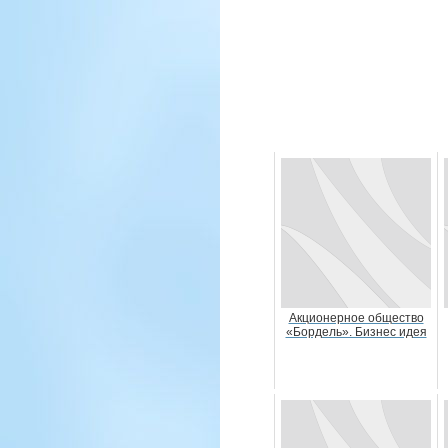
Акционерное общество
«Бордель». Бизнес идея