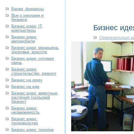
Банки, финансы
Все о рекламе и
бизнесе
Бизнес иде
Бизнес идеи: IT,
компьютеры
Бизнес идеи:
Оригинальные и
автомобили
Бизнес идеи: медицина,
здоровье, красота
Бизнес идеи: сотовая
связь
Бизнес идеи:
строительство, ремонт
Бизнес на дому
Бизнес на еде
Бизнес идеи: животные,
растения (сельский
бизнес)
Бизнес идеи:
недвижимость
Бизнес идеи:
производство
Бизнес идеи: техника