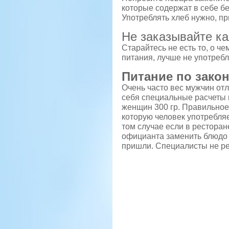
которые содержат в себе бе
Употреблять хлеб нужно, пр
Не заказывайте к
Старайтесь не есть то, о ч
питания, лучше не употреб
Питание по зако
Очень часто вес мужчин от
себя специальные расчеты п
женщин 300 гр. Правильное
которую человек употребляе
том случае если в рестора
официанта заменить блюдо 
пришли. Специалисты не ре