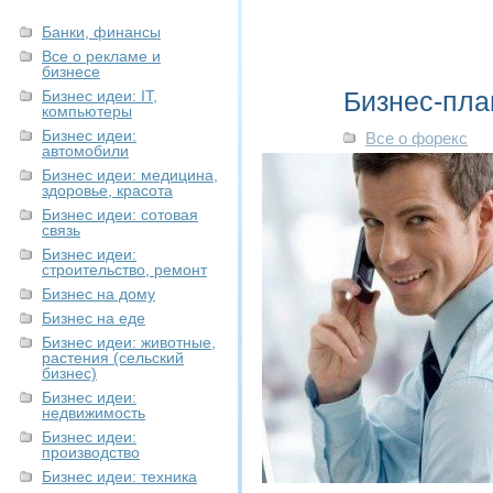
Банки, финансы
Все о рекламе и
бизнесе
Бизнес-пла
Бизнес идеи: IT,
компьютеры
Бизнес идеи:
Все о форекс
автомобили
Бизнес идеи: медицина,
здоровье, красота
Бизнес идеи: сотовая
связь
Бизнес идеи:
строительство, ремонт
Бизнес на дому
Бизнес на еде
Бизнес идеи: животные,
растения (сельский
бизнес)
Бизнес идеи:
недвижимость
Бизнес идеи:
производство
Бизнес идеи: техника