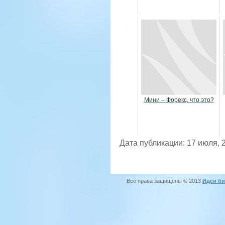
Мини – Форекс, что это?
Дата публикации: 17 июля, 
Все права защищены © 2013
Идеи би