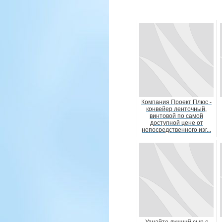
Компания Проект Плюс -
конвейер ленточный,
винтовой по самой
доступной цене от
непосредственного изг...