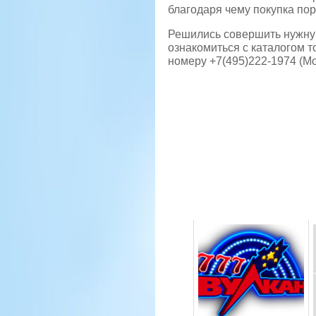
благодаря чему покупка по
Решились совершить нужную
ознакомиться с каталогом т
номеру +7(495)222-1974 (Мо