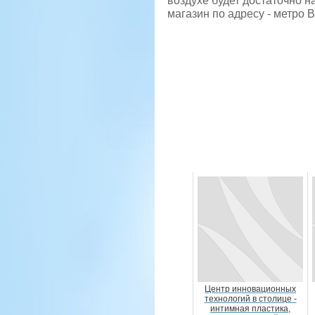
воздухе будет достаточно на
магазин по адресу - метро В
Центр инновационных
технологий в столице -
интимная пластика,