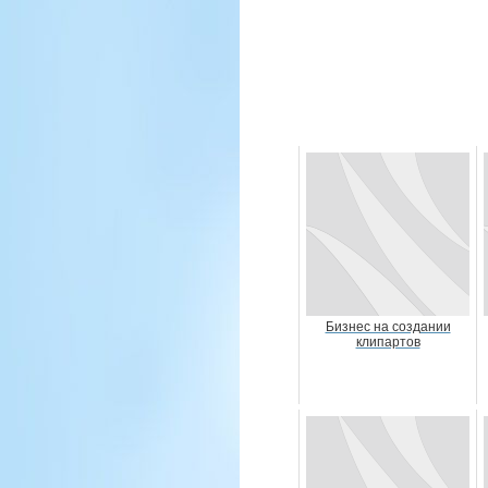
Бизнес на создании
клипартов