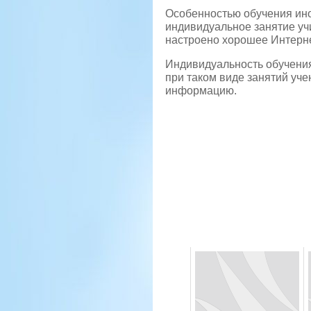
Особенностью обучения ино
индивидуальное занятие уч
настроено хорошее Интерне
Индивидуальность обучения 
при таком виде занятий уч
информацию.