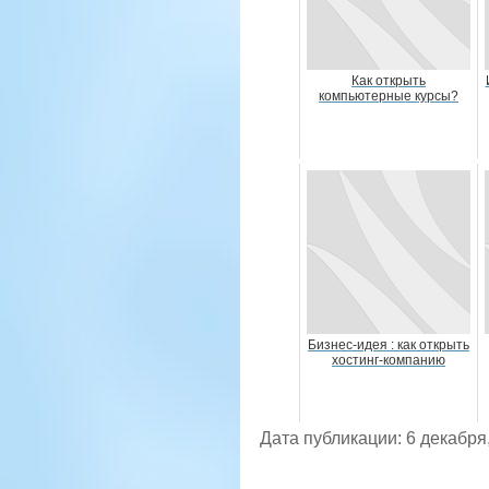
Как открыть
компьютерные курсы?
Бизнес-идея : как открыть
хостинг-компанию
Дата публикации: 6 декабря