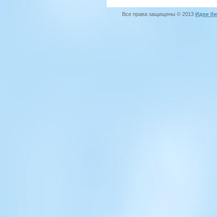
Все права защищены © 2013
Идеи би