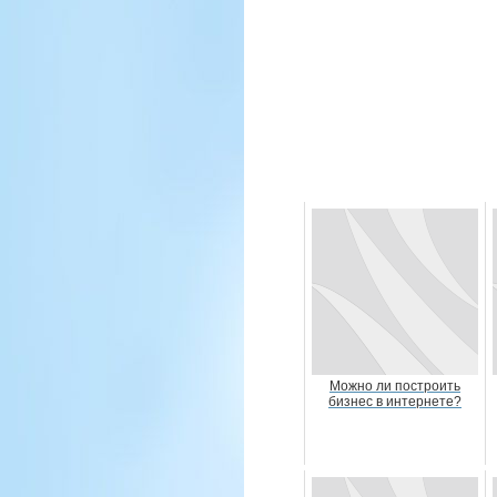
Можно ли построить
бизнес в интернете?