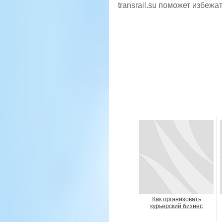
transrail.su поможет избежа
Как организовать
курьерский бизнес