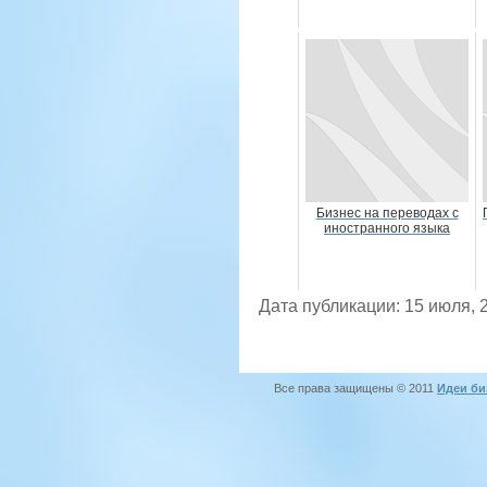
Бизнес на переводах с
иностранного языка
Дата публикации: 15 июля, 
Все права защищены © 2011
Идеи би