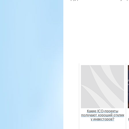
Какие ICO-проекты
получают хороший отклик
у инвесторов?