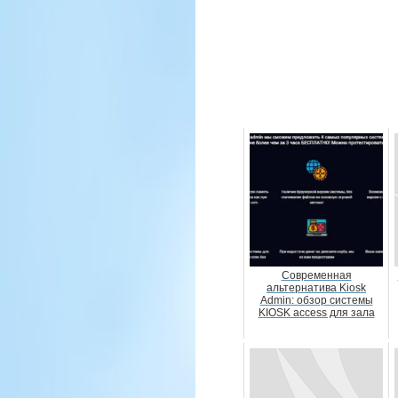
Современная
альтернатива Kiosk
Admin: обзор системы
KIOSK access для зала