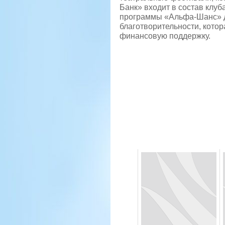
Банк» входит в состав клу
программы «Альфа-Шанс» д
благотворительности, кото
финансовую поддержку.