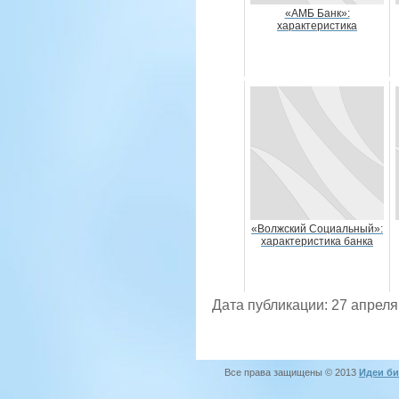
«АМБ Банк»:
характеристика
«Волжский Социальный»:
характеристика банка
Дата публикации: 27 апреля
Все права защищены © 2013
Идеи би