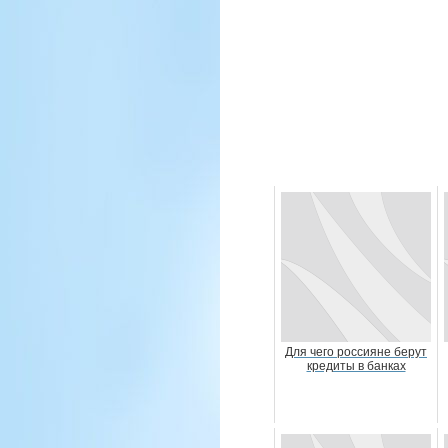
Для чего россияне берут
кредиты в банках