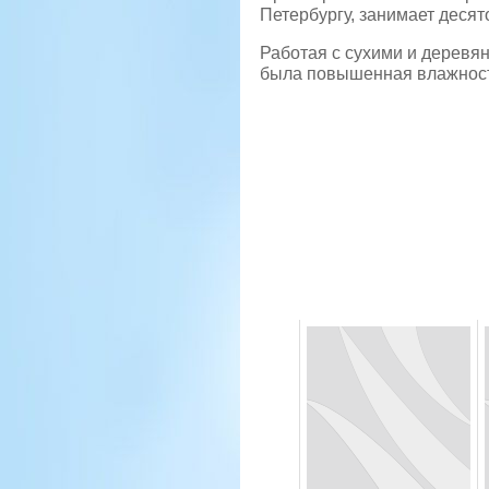
Петербургу, занимает десят
Работая с сухими и деревя
была повышенная влажности