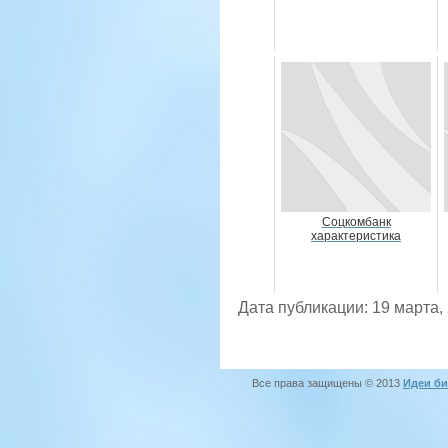
Соцкомбанк
характеристика
Дата публикации: 19 марта,
Все права защищены © 2013
Идеи би