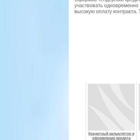
участвовать одновременно в
высокую оплату контракта.
Кредитный калькулятор и
оформление кредита