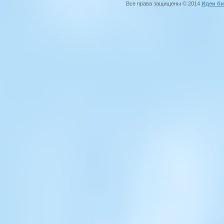
Все права защищены © 2014
Идеи би