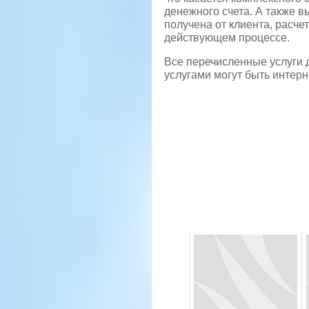
денежного счета. А также 
получена от клиента, расче
действующем процессе.
Все перечисленные услуги 
услугами могут быть интерне