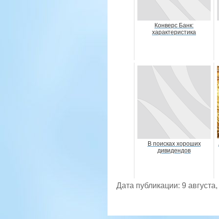
Конверс Банк:
характеристика
В поисках хороших
дивидендов
Дата публикации: 9 августа,