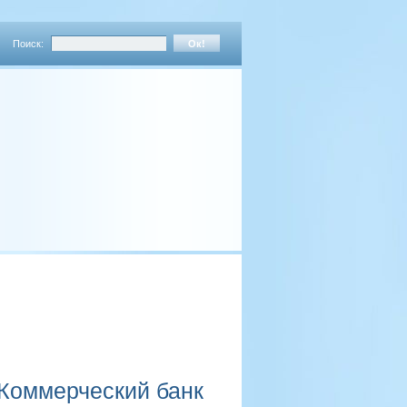
Поиск:
Коммерческий банк