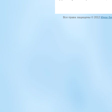
Все права защищены © 2012
Идеи би