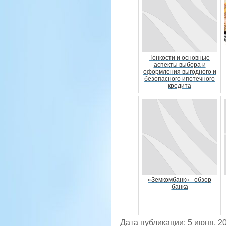
Тонкости и основные
аспекты выбора и
оформления выгодного и
безопасного ипотечного
кредита
«Земкомбанк» - обзор
банка
Дата публикации: 5 июня, 2