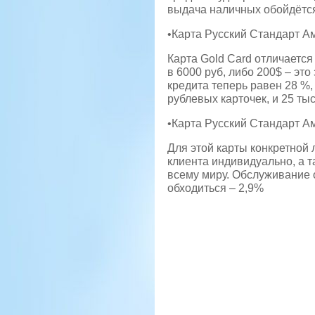
выдача наличных обойдётся
•Карта Русский Стандарт Ам
Карта Gold Card отличается
в 6000 руб, либо 200$ – эт
кредита теперь равен 28 %
рублевых карточек, и 25 ты
•Карта Русский Стандарт А
Для этой карты конкретной 
клиента индивидуально, а та
всему миру. Обслуживание о
обходиться – 2,9%