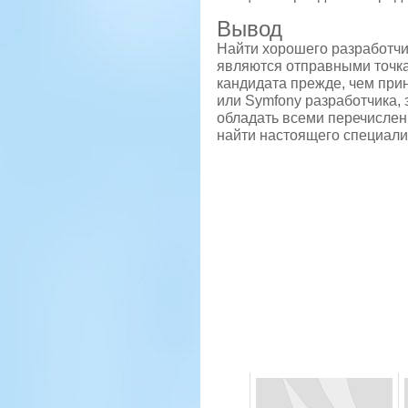
Вывод
Найти хорошего разработчик
являются отправными точкам
кандидата прежде, чем прин
или Symfony разработчика, 
обладать всеми перечислен
найти настоящего специали