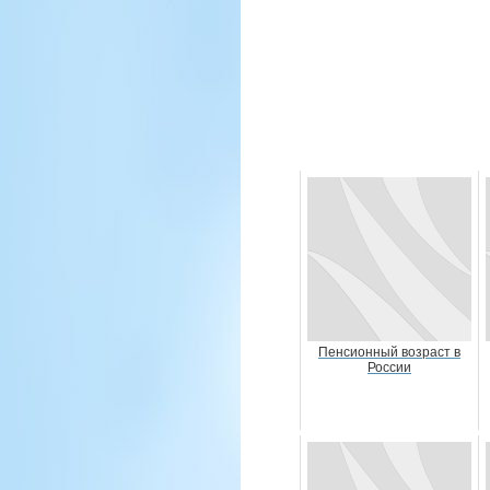
Пенсионный возраст в
России