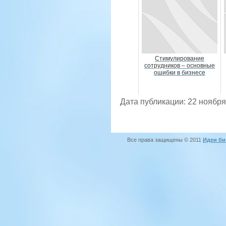
Стимулирование
сотрудников – основные
ошибки в бизнесе
Дата публикации: 22 ноября
Все права защищены © 2011
Идеи би