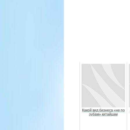
Какой вид бизнеса «не по
зубам» китайцам