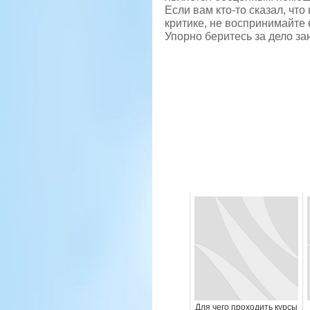
Если вам кто-то сказал, что
критике, не воспринимайте е
Упорно беритесь за дело за
Для чего проходить курсы