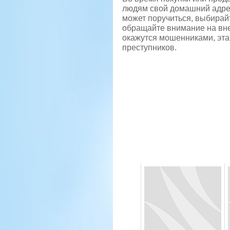
людям свой домашний адрес.
может поручиться, выбирай
обращайте внимание на вне
окажутся мошенниками, эта
преступников.