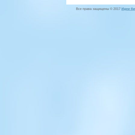
Все права защищены © 2017
Идеи би