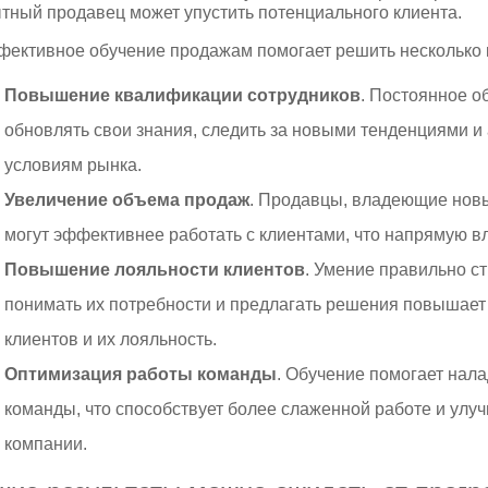
тный продавец может упустить потенциального клиента.
ективное обучение продажам помогает решить несколько 
Повышение квалификации сотрудников
. Постоянное о
обновлять свои знания, следить за новыми тенденциями 
условиям рынка.
Увеличение объема продаж
. Продавцы, владеющие новы
могут эффективнее работать с клиентами, что напрямую вл
Повышение лояльности клиентов
. Умение правильно с
понимать их потребности и предлагать решения повышает
клиентов и их лояльность.
Оптимизация работы команды
. Обучение помогает нал
команды, что способствует более слаженной работе и ул
компании.