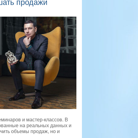
шать продажи
еминаров и мастер-классов. В
ованные на реальных данных и
чить объемы продаж, но и