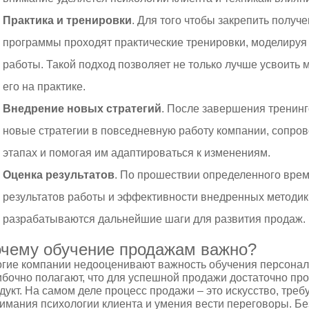
Практика и тренировки
. Для того чтобы закрепить получ
программы проходят практические тренировки, моделируя
работы. Такой подход позволяет не только лучше усвоить 
его на практике.
Внедрение новых стратегий
. После завершения тренин
новые стратегии в повседневную работу компании, сопров
этапах и помогая им адаптироваться к изменениям.
Оценка результатов
. По прошествии определенного вре
результатов работы и эффективности внедренных методик
разрабатываются дальнейшие шаги для развития продаж.
чему обучение продажам важно?
гие компании недооценивают важность обучения персонал
бочно полагают, что для успешной продажи достаточно пр
дукт. На самом деле процесс продажи – это искусство, тре
имания психологии клиента и умения вести переговоры. Бе