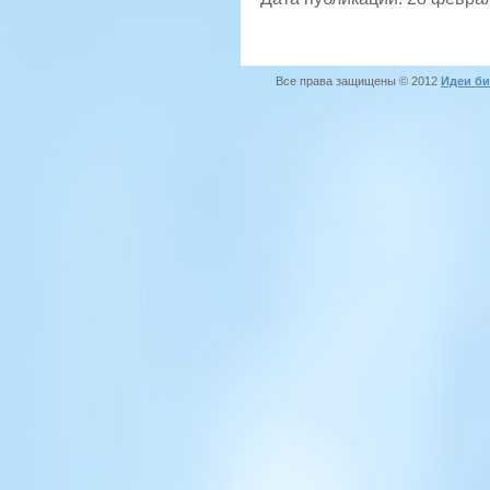
Все права защищены © 2012
Идеи би