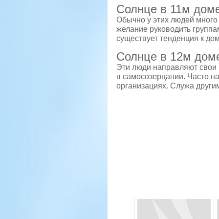
Солнце в 11м дом
Обычно у этих людей много
желание руководить группам
существует тенденция к до
Солнце в 12м дом
Эти люди направляют свои 
в самосозерцании. Часто на
организациях. Служа други