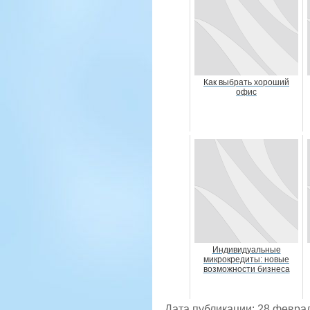
Как выбрать хороший
офис
Индивидуальные
микрокредиты: новые
возможности бизнеса
Дата публикации: 28 февра