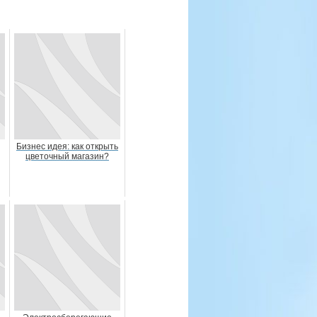
Бизнес идея: как открыть
цветочный магазин?