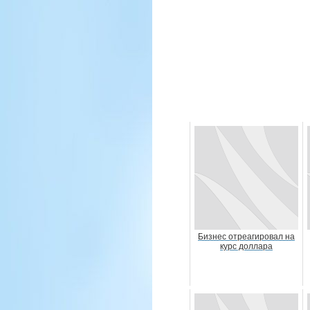
Бизнес отреагировал на
курс доллара